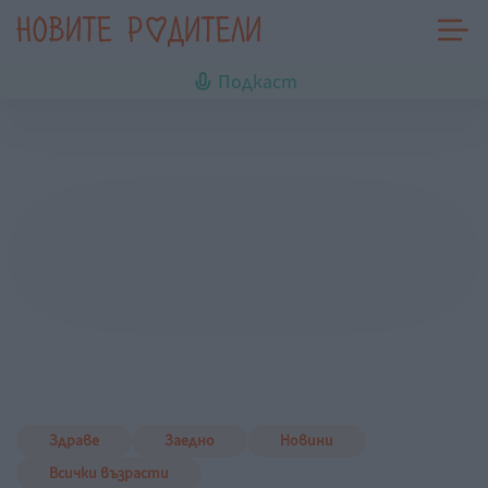
Подкаст
Здраве
Заедно
Новини
Всички възрасти