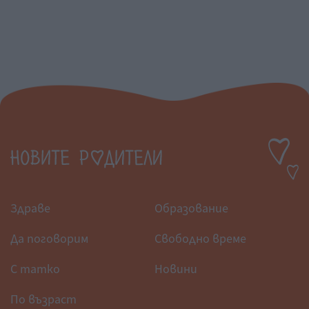
Здраве
Образование
Да поговорим
Свободно време
С татко
Новини
По възраст