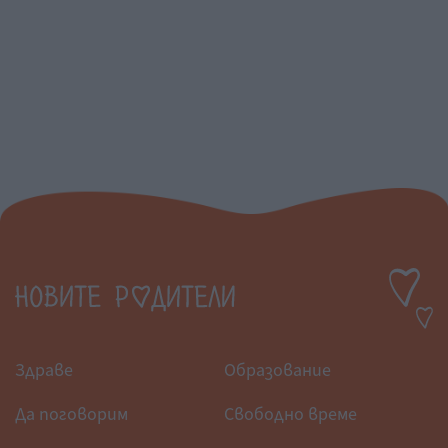
Здраве
Образование
Да поговорим
Свободно време