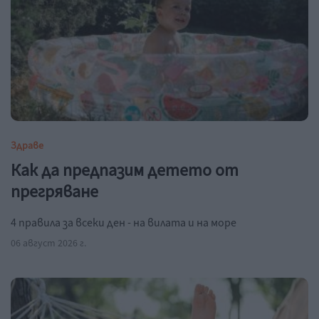
Здраве
Как да предпазим детето от
прегряване
4 правила за всеки ден - на вилата и на море
06 август 2026 г.