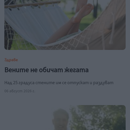
Здраве
Вените не обичат жегата
Над 25 градуса стените им се отпускат и раздуват
06 август 2026 г.