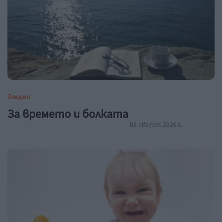
Заедно
За времето и болката
08 август 2026 г.