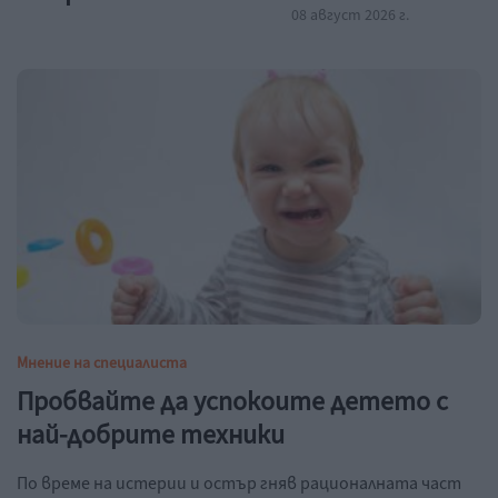
08 август 2026 г.
Мнение на специалиста
Пробвайте да успокоите детето с
най-добрите техники
По време на истерии и остър гняв рационалната част