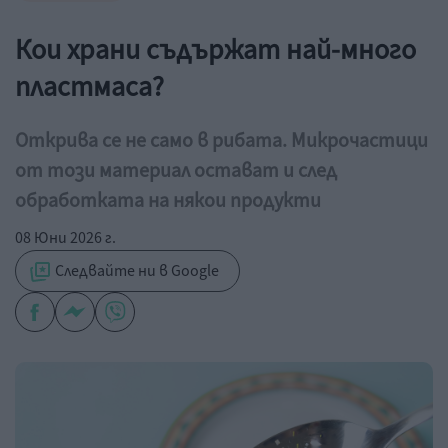
Кои храни съдържат най-много
пластмаса?
Открива се не само в рибата. Микрочастици
от този материал остават и след
обработката на някои продукти
08 Юни 2026 г.
Следвайте ни в Google