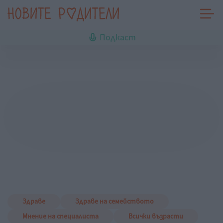
Подкаст
Здраве
Здраве на семейството
Мнение на специалиста
Всички възрасти