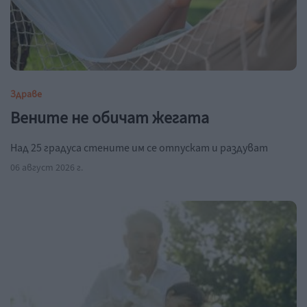
Здраве
Вените не обичат жегата
Над 25 градуса стените им се отпускат и раздуват
06 август 2026 г.