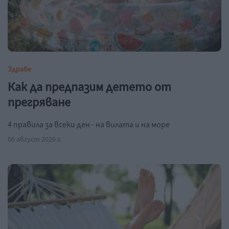
Здраве
Как да предпазим детето от
прегряване
4 правила за всеки ден - на вилата и на море
06 август 2026 г.