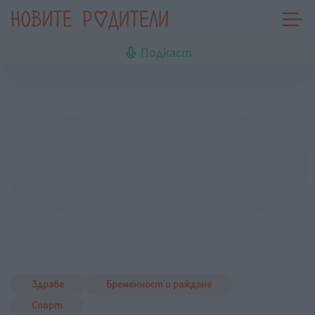
Подкаст
Здраве
Бременност и раждане
Спорт