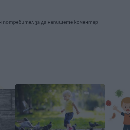
ан потребител за да напишете коментар