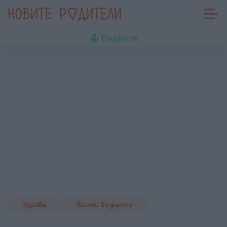
Подкаст
Здраве
Всички възрасти