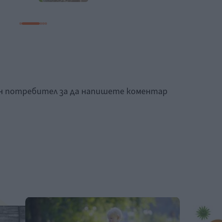
ан потребител за да напишете коментар