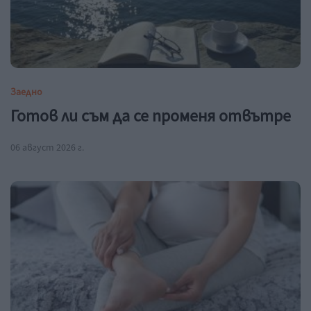
Заедно
Готов ли съм да се променя отвътре
06 август 2026 г.