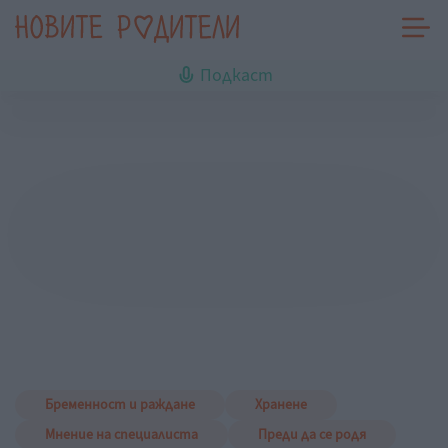
Подкаст
Бременност и раждане
Хранене
Мнение на специалиста
Преди да се родя