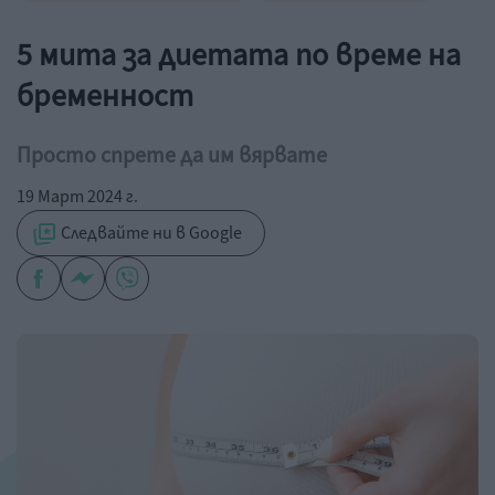
5 мита за диетата по време на
бременност
Просто спрете да им вярвате
19 Март 2024 г.
Следвайте ни в Google