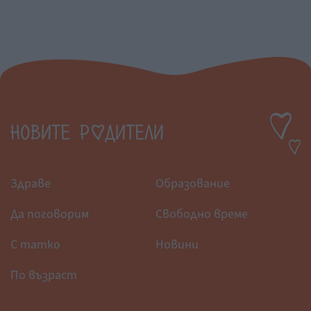
Здраве
Образование
Да поговорим
Свободно време
С татко
Новини
По възраст