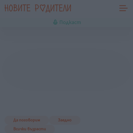
Подкаст
Да поговорим
Заедно
Всички възрасти