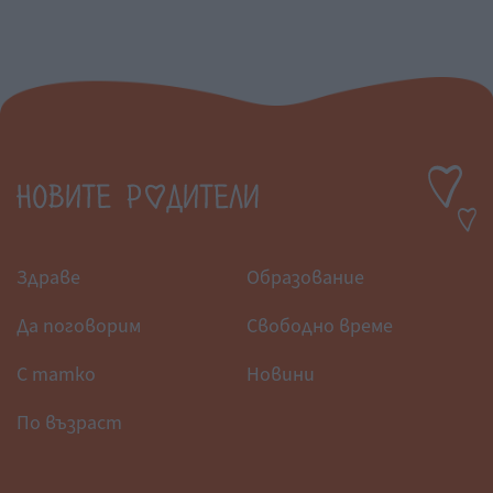
Здраве
Образование
Да поговорим
Свободно време
С татко
Новини
По възраст