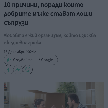
10 причини, поради които
добрите мъже стават лоши
съпрузи
Любовта е жив организъм, който изисква
ежедневна грижа
16 Декември 2024 г.
Следвайте ни в Google