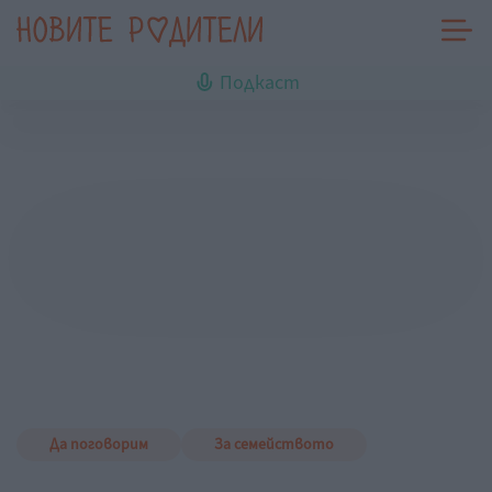
Подкаст
Да поговорим
За семейството