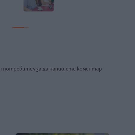
ан потребител за да напишете коментар