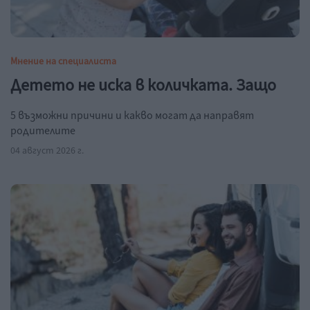
Мнение на специалиста
Детето не иска в количката. Защо
5 възможни причини и какво могат да направят
родителите
04 август 2026 г.