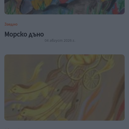
Заедно
Морско дъно
04 август 2026 г.