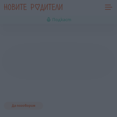
Подкаст
Да поговорим