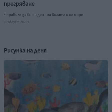
прегряване
4 правила за всеки ден - на вилата и на море
06 август 2026 г.
Рисунка на деня