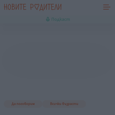
Подкаст
Да поговорим
Всички възрасти