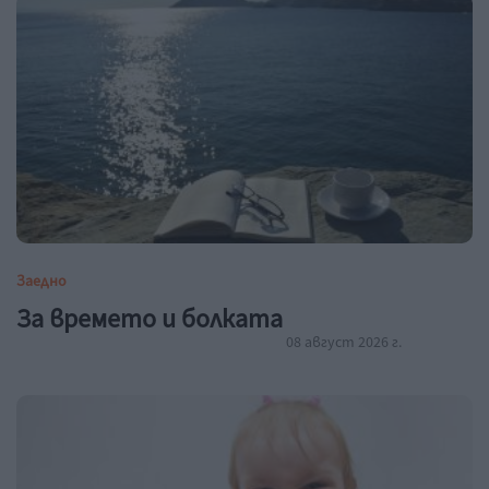
Заедно
За времето и болката
08 август 2026 г.