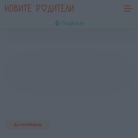
Подкаст
Да поговорим