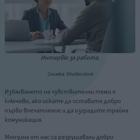
Интервю за работа.
Снимка:
Shutterstock
Избягването на чувствителни теми е
ключово, ако искате да оставите добро
първо впечатление и да изградите трайна
комуникация.
Мнозина от нас са разрушавали добри