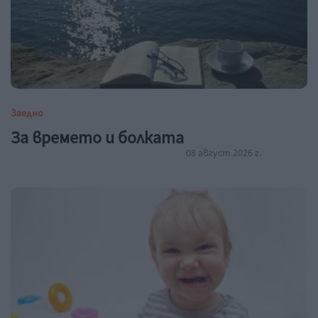
Заедно
За времето и болката
08 август 2026 г.