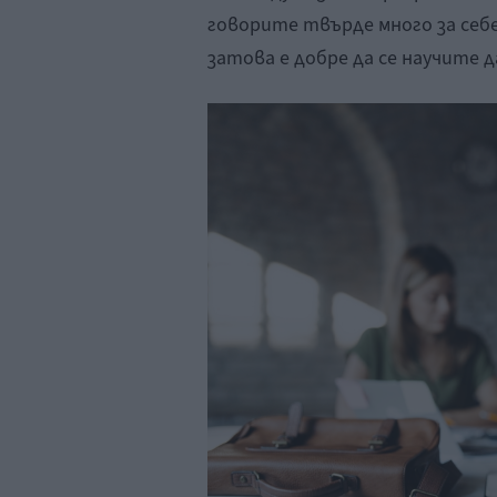
говорите твърде много за себе
затова е добре да се научите 