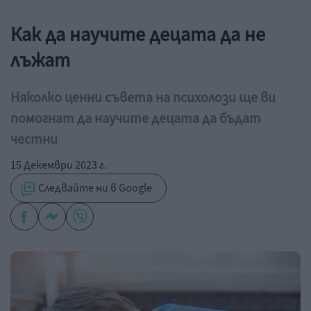
Как да научите децата да не
лъжат
Няколко ценни съвета на психолози ще ви
помогнат да научите децата да бъдат
честни
15 Декември 2023 г.
Следвайте ни в Google