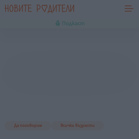
Подкаст
Да поговорим
Всички възрасти