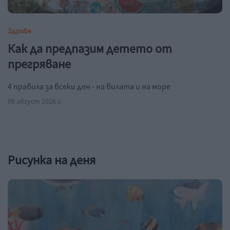
Здраве
Как да предпазим детето от
прегряване
4 правила за всеки ден - на вилата и на море
06 август 2026 г.
Рисунка на деня