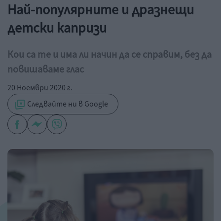
Най-популярните и дразнещи
детски капризи
Кои са те и има ли начин да се справим, без да
повишаваме глас
20 Ноември 2020 г.
Следвайте ни в Google