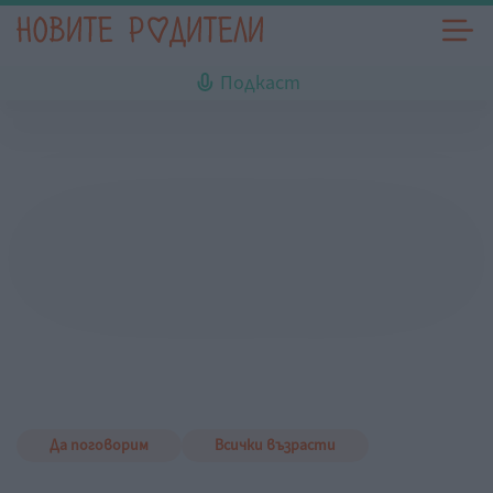
Подкаст
Да поговорим
Всички възрасти