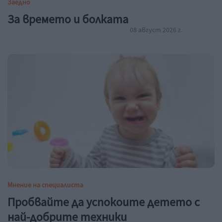
Заедно
За времето и болката
08 август 2026 г.
Мнение на специалиста
Пробвайте да успокоите детето с
най-добрите техники