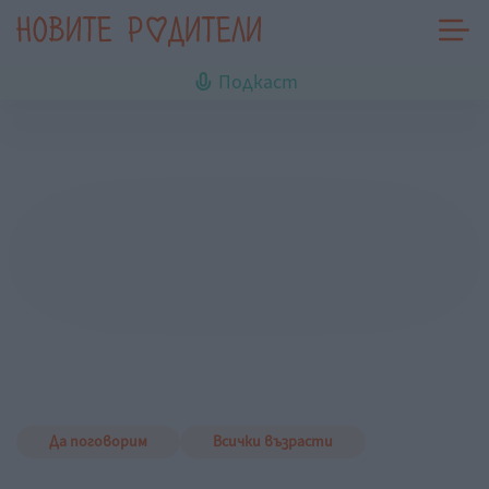
Подкаст
Да поговорим
Всички възрасти