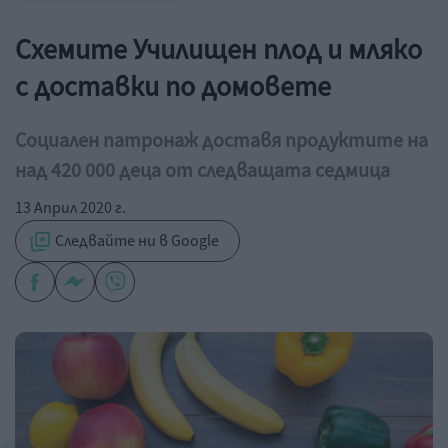
Схемите Училищен плод и мляко
с доставки по домовете
Социален патронаж доставя продуктите на
над 420 000 деца от следващата седмица
13 Април 2020 г.
Следвайте ни в Google