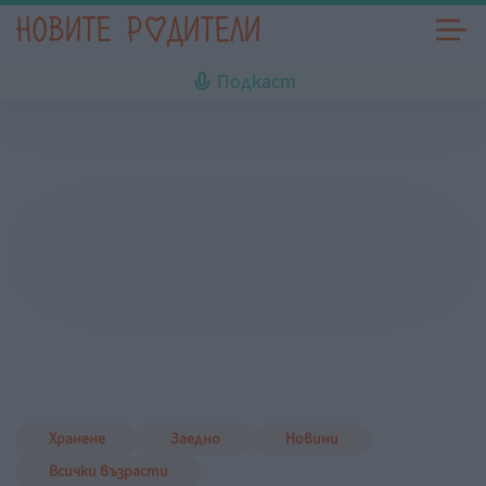
Подкаст
Хранене
Заедно
Новини
Всички възрасти