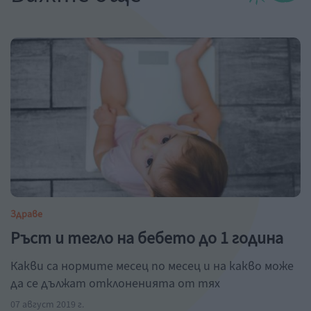
Здраве
Ръст и тегло на бебето до 1 година
Какви са нормите месец по месец и на какво може
да се дължат отклоненията от тях
07 август 2019 г.