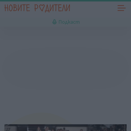
Подкаст