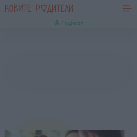
Подкаст