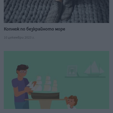
Копнеж по безкрайното море
10 декември 2023 г.