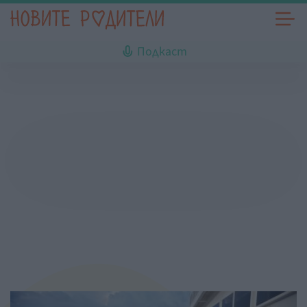
Подкаст