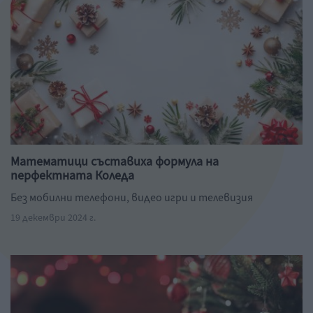
Математици съставиха формула на
перфектната Коледа
Без мобилни телефони, видео игри и телевизия
19 декември 2024 г.