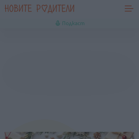
Подкаст