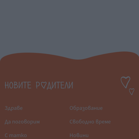
Здраве
Образование
Да поговорим
Свободно време
С татко
Новини