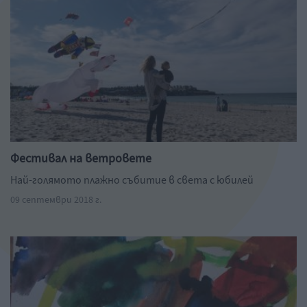
Фестивал на ветровете
Най-голямото плажно събитие в света с юбилей
09 септември 2018 г.