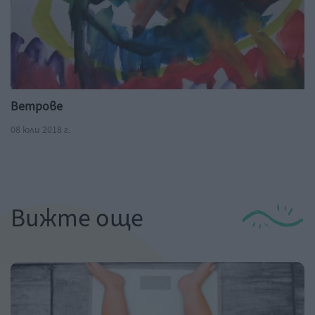
Ветрове
08 юли 2018 г.
Вижте още