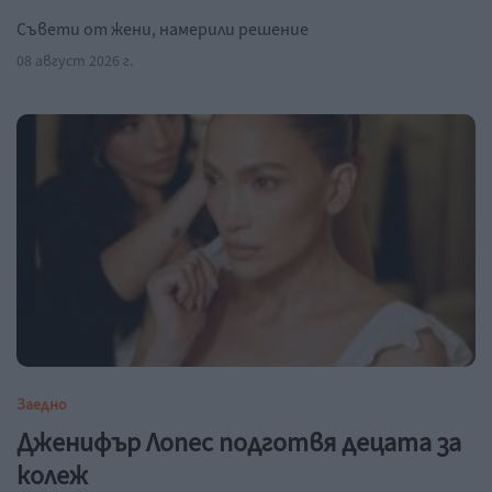
Съвети от жени, намерили решение
08 август 2026 г.
Заедно
Дженифър Лопес подготвя децата за
колеж