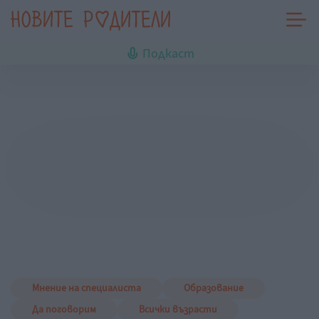
Подкаст
Мнение на специалиста
Образование
Да поговорим
Всички възрасти