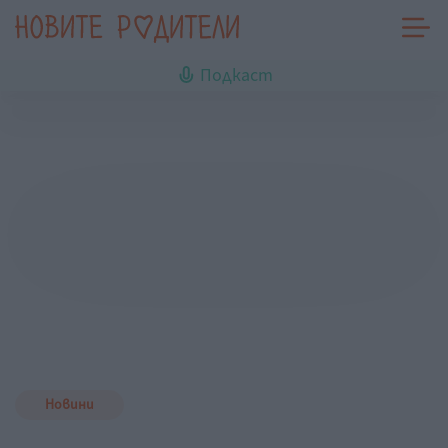
Подкаст
Новини