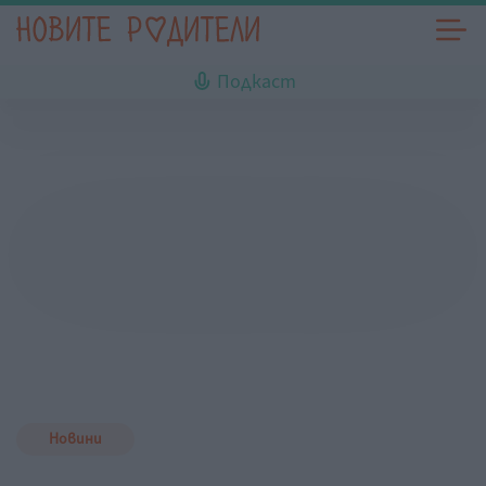
Подкаст
Новини