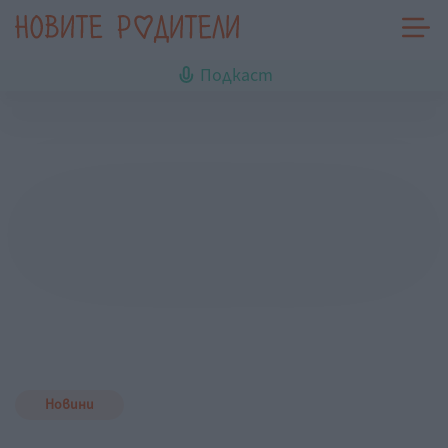
Подкаст
Новини