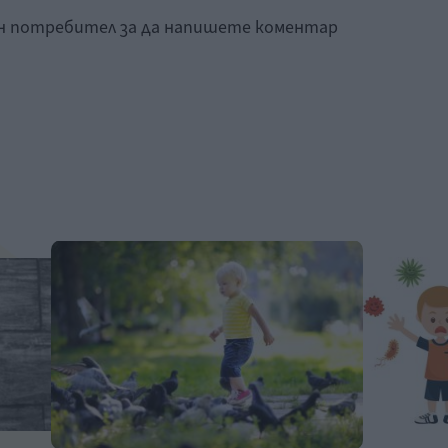
ан потребител за да напишете коментар