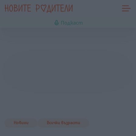
Подкаст
Новини
Всички възрасти