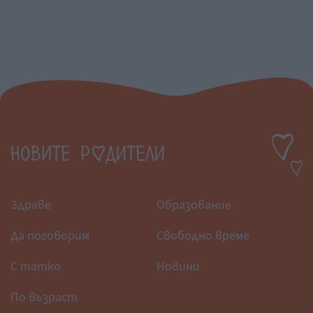
Здраве
Образование
Да поговорим
Свободно време
С татко
Новини
По възраст