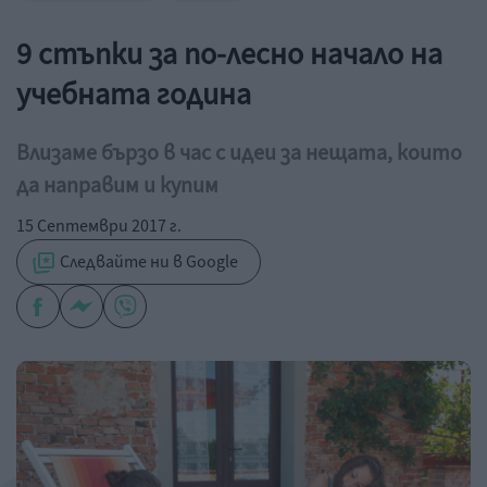
9 стъпки за по-лесно начало на
учебната година
Влизаме бързо в час с идеи за нещата, които
да направим и купим
15 Септември 2017 г.
Следвайте ни в Google