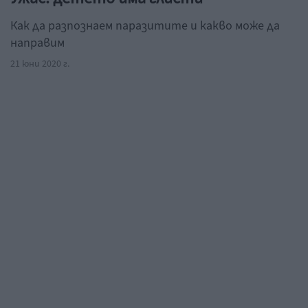
Как да разпознаем паразитите и какво може да
направим
21 юни 2020 г.