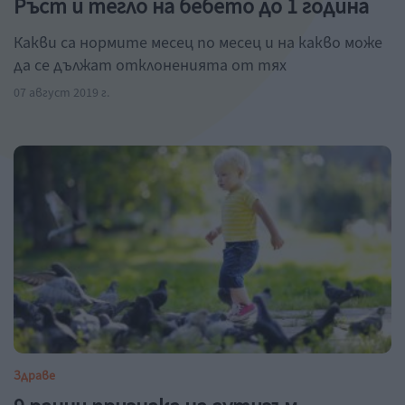
Ръст и тегло на бебето до 1 година
Какви са нормите месец по месец и на какво може
да се дължат отклоненията от тях
07 август 2019 г.
Здраве