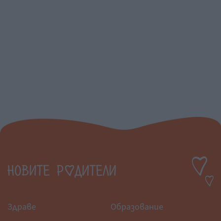
Здраве
Образование