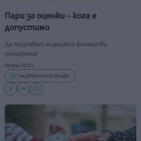
Пари за оценки – кога е
допустимо
Да получават ли децата финансови
поощрения
06 Май 2023 г.
Следвайте ни в Google