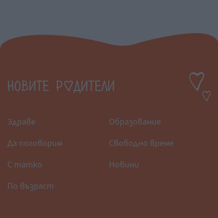
Здраве
Образование
Да поговорим
Свободно време
С татко
Новини
По възраст