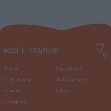
Здраве
Образование
Да поговорим
Свободно време
С татко
Новини
По възраст