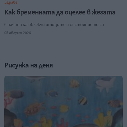
Здраве
Как бременната да оцелее в жегата
6 начина да облекчи отоците и състоянието си
05 август 2026 г.
Рисунка на деня