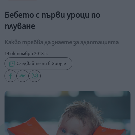
Бебето с първи уроци по
плуване
Какво трябва да знаете за адаптацията
14 октомври 2018 г.
Следвайте ни в Google