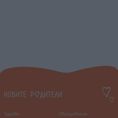
Здраве
Образование