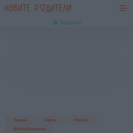
Подкаст
Заедно
Афиш
Новини
Всички възрасти