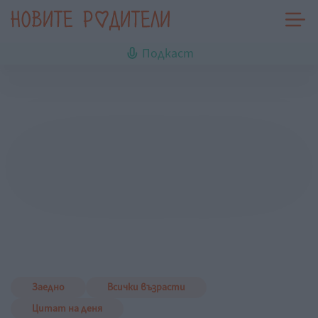
Подкаст
Заедно
Всички възрасти
Цитат на деня