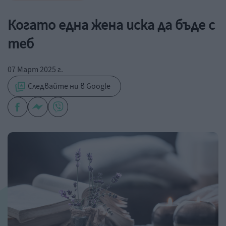
Когато една жена иска да бъде с
теб
07 Март 2025 г.
Следвайте ни в Google