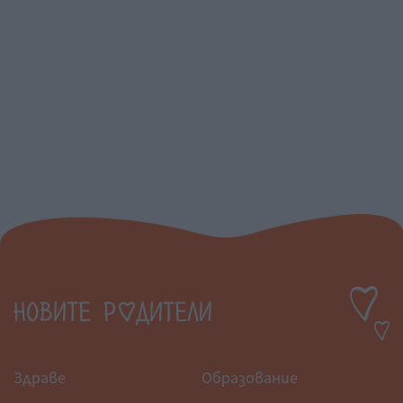
Здраве
Образование