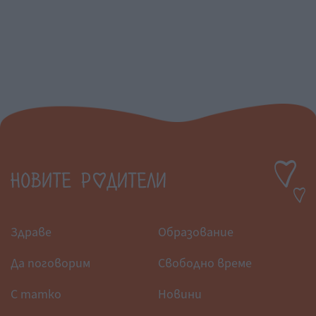
Здраве
Образование
Да поговорим
Свободно време
С татко
Новини