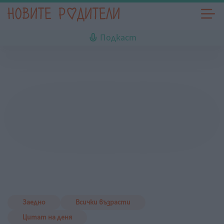
Подкаст
Заедно
Всички възрасти
Цитат на деня