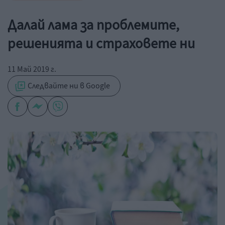
Далай лама за проблемите,
решенията и страховете ни
11 Май 2019 г.
Следвайте ни в Google