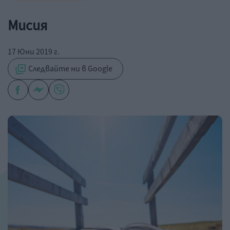
Мисия
17 Юни 2019 г.
Следвайте ни в Google