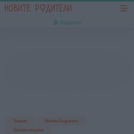
Подкаст
Заедно
Всички възрасти
Цитат на деня