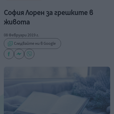
София Лорен за грешките в
живота
08 Февруари 2019 г.
Следвайте ни в Google