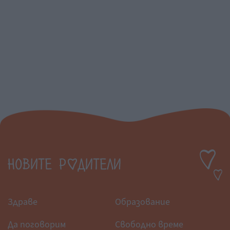
Здраве
Образование
Да поговорим
Свободно време