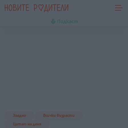
Подкаст
Заедно
Всички възрасти
Цитат на деня