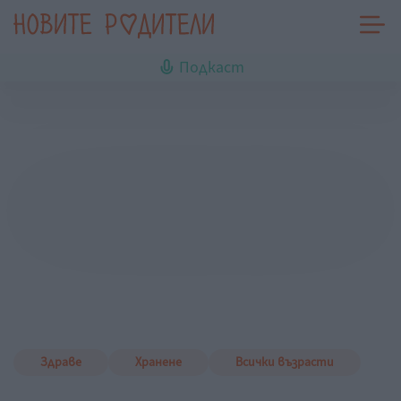
Подкаст
Здраве
Хранене
Всички възрасти