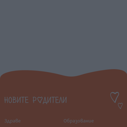
Здраве
Образование