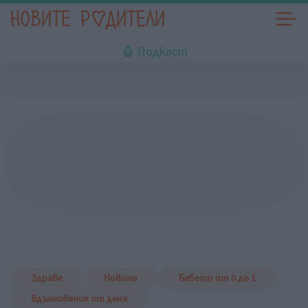
Подкаст
Здраве
Новини
Бебето от 0 до 1
Вдъхновение от деня