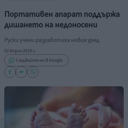
Портативен апарат поддържа
дишането на недоносени
Руски учени разработиха новия уред
02 Април 2019 г.
Следвайте ни в Google