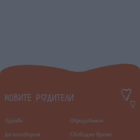
Здраве
Образование
Да поговорим
Свободно време