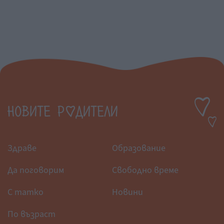
Здраве
Образование
Да поговорим
Свободно време
С татко
Новини
По възраст